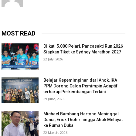
MOST READ
Diikuti 5.000 Pelari, Pancasakti Run 2026
Siapkan Tiket ke Sydney Marathon 2027
22 July, 2026
Belajar Kepemimpinan dari Ahok, IKA
PPM Dorong Calon Pemimpin Adaptif
terharap Perkembangan Terkini
29 June, 2026
Michael Bambang Hartono Meninggal
Dunia, Erick Thohir hingga Ahok Melayat
ke Rumah Duka
22 March, 2026