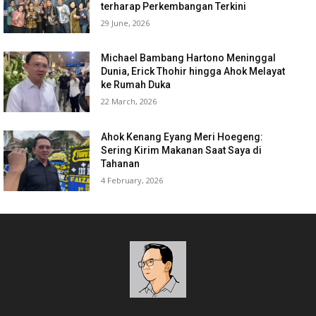
terharap Perkembangan Terkini
29 June, 2026
Michael Bambang Hartono Meninggal
Dunia, Erick Thohir hingga Ahok Melayat
ke Rumah Duka
22 March, 2026
Ahok Kenang Eyang Meri Hoegeng:
Sering Kirim Makanan Saat Saya di
Tahanan
4 February, 2026