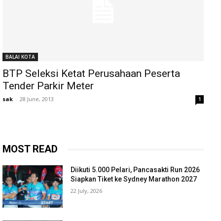
BALAI KOTA
BTP Seleksi Ketat Perusahaan Peserta
Tender Parkir Meter
sak
-
28 June, 2013
1
MOST READ
Diikuti 5.000 Pelari, Pancasakti Run 2026
Siapkan Tiket ke Sydney Marathon 2027
22 July, 2026