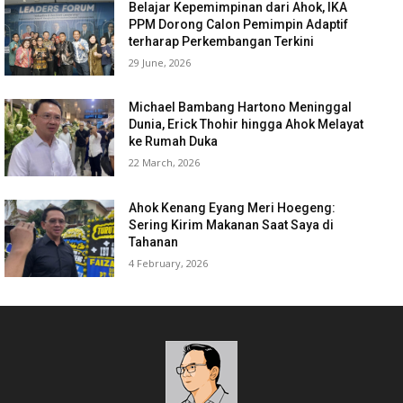
Belajar Kepemimpinan dari Ahok, IKA
PPM Dorong Calon Pemimpin Adaptif
terharap Perkembangan Terkini
29 June, 2026
Michael Bambang Hartono Meninggal
Dunia, Erick Thohir hingga Ahok Melayat
ke Rumah Duka
22 March, 2026
Ahok Kenang Eyang Meri Hoegeng:
Sering Kirim Makanan Saat Saya di
Tahanan
4 February, 2026