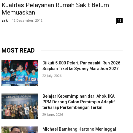
Kualitas Pelayanan Rumah Sakit Belum
Memuaskan
sak
-
12 December, 2012
13
MOST READ
Diikuti 5.000 Pelari, Pancasakti Run 2026
Siapkan Tiket ke Sydney Marathon 2027
22 July, 2026
Belajar Kepemimpinan dari Ahok, IKA
PPM Dorong Calon Pemimpin Adaptif
terharap Perkembangan Terkini
29 June, 2026
Michael Bambang Hartono Meninggal