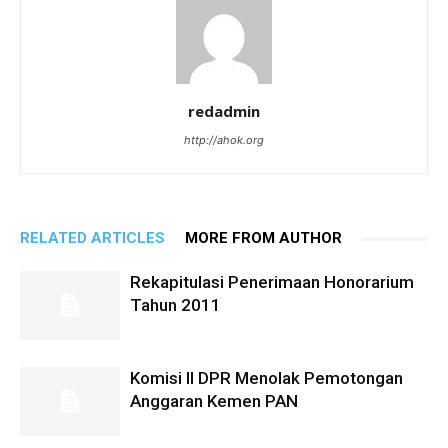
redadmin
http://ahok.org
RELATED ARTICLES
MORE FROM AUTHOR
Rekapitulasi Penerimaan Honorarium
Tahun 2011
Komisi II DPR Menolak Pemotongan
Anggaran Kemen PAN