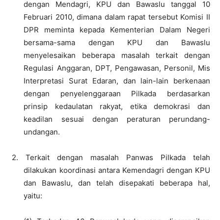
dengan Mendagri, KPU dan Bawaslu tanggal 10
Februari 2010, dimana dalam rapat tersebut Komisi II
DPR meminta kepada Kementerian Dalam Negeri
bersama-sama dengan KPU dan Bawaslu
menyelesaikan beberapa masalah terkait dengan
Regulasi Anggaran, DPT, Pengawasan, Personil, Mis
Interpretasi Surat Edaran, dan lain-lain berkenaan
dengan penyelenggaraan Pilkada berdasarkan
prinsip kedaulatan rakyat, etika demokrasi dan
keadilan sesuai dengan peraturan perundang-
undangan.
2.
Terkait dengan masalah Panwas Pilkada telah
dilakukan koordinasi antara Kemendagri dengan KPU
dan Bawaslu, dan telah disepakati beberapa hal,
yaitu: