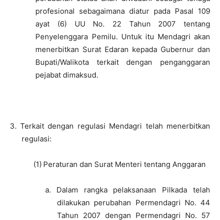
profesional sebagaimana diatur pada Pasal 109
ayat (6) UU No. 22 Tahun 2007 tentang
Penyelenggara Pemilu. Untuk itu Mendagri akan
menerbitkan Surat Edaran kepada Gubernur dan
Bupati/Walikota terkait dengan penganggaran
pejabat dimaksud.
–
3.
Terkait dengan regulasi Mendagri telah menerbitkan
regulasi:
(1)
Peraturan dan Surat Menteri tentang Anggaran
a.
Dalam rangka pelaksanaan Pilkada telah
dilakukan perubahan Permendagri No. 44
Tahun 2007 dengan Permendagri No. 57