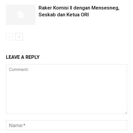
Raker Komisi II dengan Mensesneg,
Seskab dan Ketua ORI
LEAVE A REPLY