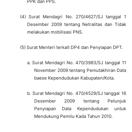
PPK dan PPS.
(4)
Surat Mendagri No. 270/4627/SJ tanggal 1
Desember 2009 tentang Netralitas dan Tidak
melakukan mobilisasi PNS.
(5)
Surat Menteri terkait DP4 dan Penyiapan DPT.
a.
Surat Mendagri No. 470/3983/SJ tanggal 11
November 2009 tentang Pemutakhiran Data
baese Kependudukan Kabupaten/Kota.
b.
Surat Mendagri No. 470/4529/SJ tanggal 16
Desember 2009 tentang Petunjuk
Penyiapan Data Kependudukan untuk
Mendukung Pemilu Kada Tahun 2010.
–