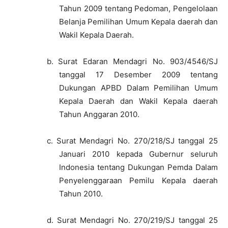
Tahun 2009 tentang Pedoman, Pengelolaan
Belanja Pemilihan Umum Kepala daerah dan
Wakil Kepala Daerah.
b.
Surat Edaran Mendagri No. 903/4546/SJ
tanggal 17 Desember 2009 tentang
Dukungan APBD Dalam Pemilihan Umum
Kepala Daerah dan Wakil Kepala daerah
Tahun Anggaran 2010.
c.
Surat Mendagri No. 270/218/SJ tanggal 25
Januari 2010 kepada Gubernur seluruh
Indonesia tentang Dukungan Pemda Dalam
Penyelenggaraan Pemilu Kepala daerah
Tahun 2010.
d.
Surat Mendagri No. 270/219/SJ tanggal 25