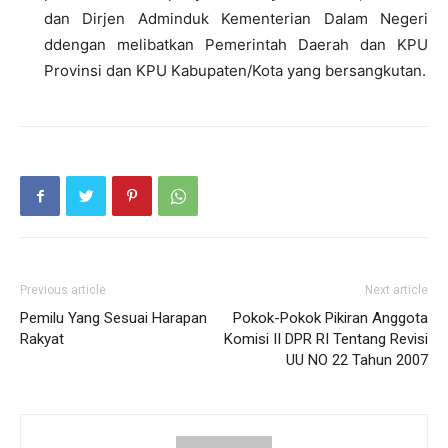
dan Dirjen Adminduk Kementerian Dalam Negeri
ddengan melibatkan Pemerintah Daerah dan KPU
Provinsi dan KPU Kabupaten/Kota yang bersangkutan.
Previous article
Next article
Pemilu Yang Sesuai Harapan
Pokok-Pokok Pikiran Anggota
Rakyat
Komisi II DPR RI Tentang Revisi
UU NO 22 Tahun 2007