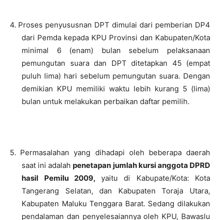
4.
Proses penyususnan DPT dimulai dari pemberian DP4
dari Pemda kepada KPU Provinsi dan Kabupaten/Kota
minimal 6 (enam) bulan sebelum pelaksanaan
pemungutan suara dan DPT ditetapkan 45 (empat
puluh lima) hari sebelum pemungutan suara. Dengan
demikian KPU memiliki waktu lebih kurang 5 (lima)
bulan untuk melakukan perbaikan daftar pemilih.
–
5.
Permasalahan yang dihadapi oleh beberapa daerah
saat ini adalah
penetapan jumlah kursi anggota DPRD
hasil Pemilu 2009,
yaitu di Kabupate/Kota: Kota
Tangerang Selatan, dan Kabupaten Toraja Utara,
Kabupaten Maluku Tenggara Barat. Sedang dilakukan
pendalaman dan penyelesaiannya oleh KPU, Bawaslu