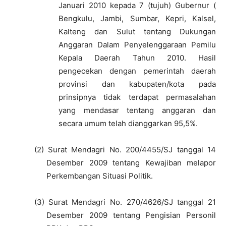
Januari 2010 kepada 7 (tujuh) Gubernur (
Bengkulu, Jambi, Sumbar, Kepri, Kalsel,
Kalteng dan Sulut tentang Dukungan
Anggaran Dalam Penyelenggaraan Pemilu
Kepala Daerah Tahun 2010. Hasil
pengecekan dengan
pemerintah daerah
provinsi dan kabupaten/kota pada
prinsipnya tidak terdapat permasalahan
yang mendasar tentang anggaran dan
secara umum telah dianggarkan 95,5%.
(2)
Surat Mendagri No. 200/4455/SJ tanggal 14
Desember 2009 tentang Kewajiban melapor
Perkembangan Situasi Politik.
(3)
Surat Mendagri No. 270/4626/SJ tanggal 21
Desember 2009 tentang Pengisian Personil