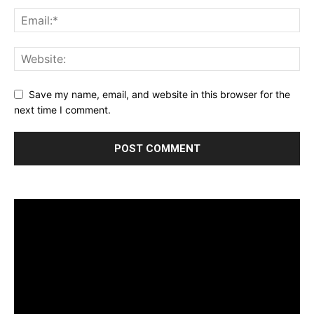
Save my name, email, and website in this browser for the
next time I comment.