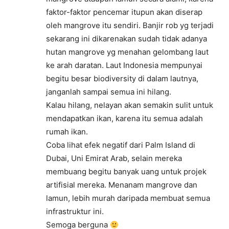
faktor-faktor pencemar itupun akan diserap
oleh mangrove itu sendiri. Banjir rob yg terjadi
sekarang ini dikarenakan sudah tidak adanya
hutan mangrove yg menahan gelombang laut
ke arah daratan. Laut Indonesia mempunyai
begitu besar biodiversity di dalam lautnya,
janganlah sampai semua ini hilang.
Kalau hilang, nelayan akan semakin sulit untuk
mendapatkan ikan, karena itu semua adalah
rumah ikan.
Coba lihat efek negatif dari Palm Island di
Dubai, Uni Emirat Arab, selain mereka
membuang begitu banyak uang untuk projek
artifisial mereka. Menanam mangrove dan
lamun, lebih murah daripada membuat semua
infrastruktur ini.
Semoga berguna