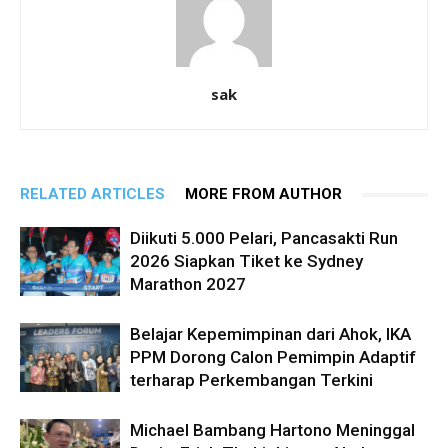
sak
RELATED ARTICLES
MORE FROM AUTHOR
Diikuti 5.000 Pelari, Pancasakti Run
2026 Siapkan Tiket ke Sydney
Marathon 2027
Belajar Kepemimpinan dari Ahok, IKA
PPM Dorong Calon Pemimpin Adaptif
terharap Perkembangan Terkini
Michael Bambang Hartono Meninggal