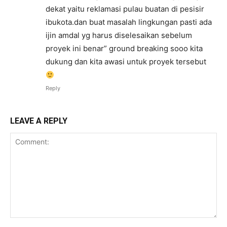
dekat yaitu reklamasi pulau buatan di pesisir
ibukota.dan buat masalah lingkungan pasti ada
ijin amdal yg harus diselesaikan sebelum
proyek ini benar” ground breaking sooo kita
dukung dan kita awasi untuk proyek tersebut
Reply
LEAVE A REPLY