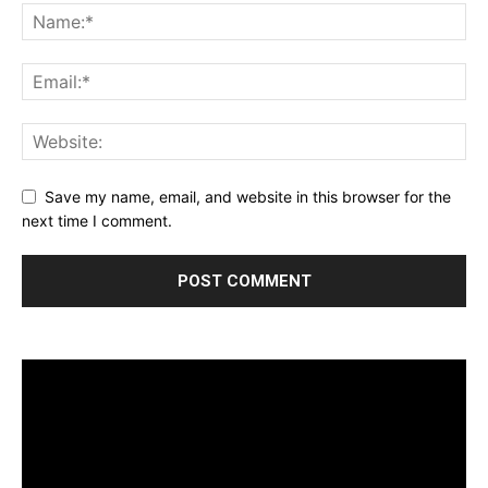
Save my name, email, and website in this browser for the
next time I comment.