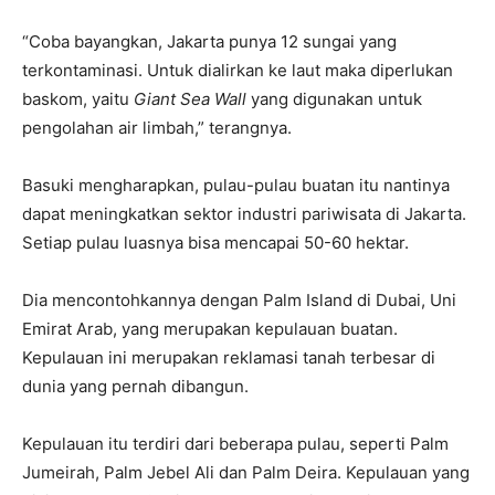
“Coba bayangkan, Jakarta punya 12 sungai yang
terkontaminasi. Untuk dialirkan ke laut maka diperlukan
baskom, yaitu
Giant Sea Wall
yang digunakan untuk
pengolahan air limbah,” terangnya.
Basuki mengharapkan, pulau-pulau buatan itu nantinya
dapat meningkatkan sektor industri pariwisata di Jakarta.
Setiap pulau luasnya bisa mencapai 50-60 hektar.
Dia mencontohkannya dengan Palm Island di Dubai, Uni
Emirat Arab, yang merupakan kepulauan buatan.
Kepulauan ini merupakan reklamasi tanah terbesar di
dunia yang pernah dibangun.
Kepulauan itu terdiri dari beberapa pulau, seperti Palm
Jumeirah, Palm Jebel Ali dan Palm Deira. Kepulauan yang