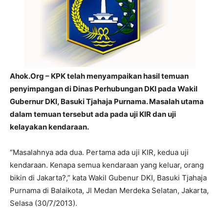
Ahok.Org – KPK telah menyampaikan hasil temuan
penyimpangan di Dinas Perhubungan DKI pada Wakil
Gubernur DKI, Basuki Tjahaja Purnama. Masalah utama
dalam temuan tersebut ada pada uji KIR dan uji
kelayakan kendaraan.
“Masalahnya ada dua. Pertama ada uji KIR, kedua uji
kendaraan. Kenapa semua kendaraan yang keluar, orang
bikin di Jakarta?,” kata Wakil Gubenur DKI, Basuki Tjahaja
Purnama di Balaikota, Jl Medan Merdeka Selatan, Jakarta,
Selasa (30/7/2013).