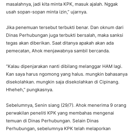
masalahnya, jadi kita minta KPK, masuk ajalah. Nggak
usah sopan-sopan minta izin,” ujarnya.
Jika penemuan tersebut terbukti benar. Dan oknum dari
Dinas Perhubungan juga terbukti bersalah, maka sanksi
tegas akan diberikan. Saat ditanya apakah akan ada
pemecatan, Ahok menjawabnya sambil bercanda.
“Kalau dipenjarakan nanti dibilang melanggar HAM lagi.
Kan saya harus ngomong yang halus. mungkin bahasanya
disekolahkan. mungkin saja disekolahkan di Cipinang.
Hheheh,” pungkasnya.
Sebelumnya, Senin siang (29/7). Ahok menerima 9 orang
perwakilan peneliti KPK yang membahas mengenai
temuan di Dinas Perhubungan. Selain Dinas
Perhubungan, sebelumnya KPK telah melaporkan