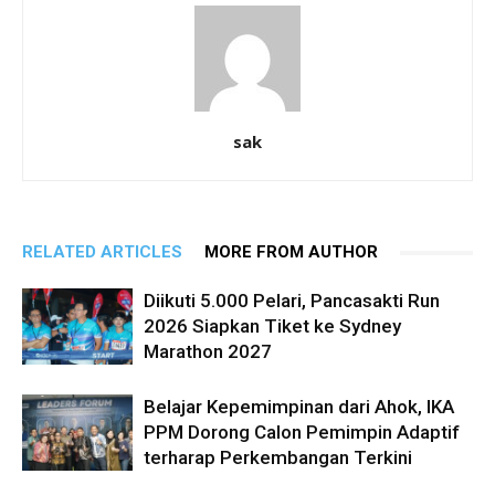
sak
RELATED ARTICLES
MORE FROM AUTHOR
Diikuti 5.000 Pelari, Pancasakti Run
2026 Siapkan Tiket ke Sydney
Marathon 2027
Belajar Kepemimpinan dari Ahok, IKA
PPM Dorong Calon Pemimpin Adaptif
terharap Perkembangan Terkini