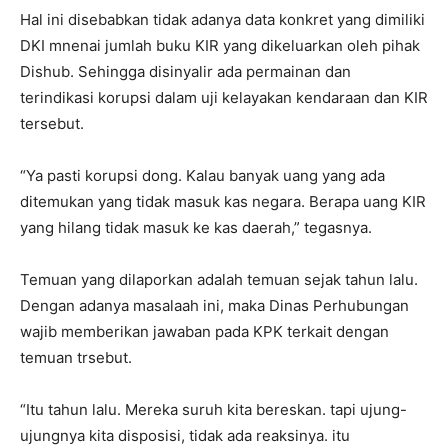
Hal ini disebabkan tidak adanya data konkret yang dimiliki
DKI mnenai jumlah buku KIR yang dikeluarkan oleh pihak
Dishub. Sehingga disinyalir ada permainan dan
terindikasi korupsi dalam uji kelayakan kendaraan dan KIR
tersebut.
“Ya pasti korupsi dong. Kalau banyak uang yang ada
ditemukan yang tidak masuk kas negara. Berapa uang KIR
yang hilang tidak masuk ke kas daerah,” tegasnya.
Temuan yang dilaporkan adalah temuan sejak tahun lalu.
Dengan adanya masalaah ini, maka Dinas Perhubungan
wajib memberikan jawaban pada KPK terkait dengan
temuan trsebut.
“Itu tahun lalu. Mereka suruh kita bereskan. tapi ujung-
ujungnya kita disposisi, tidak ada reaksinya. itu