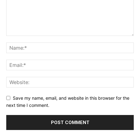
Save my name, email, and website in this browser for the
next time I comment.