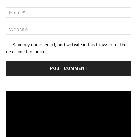
Save my name, email, and website in this browser for the
next time I comment.