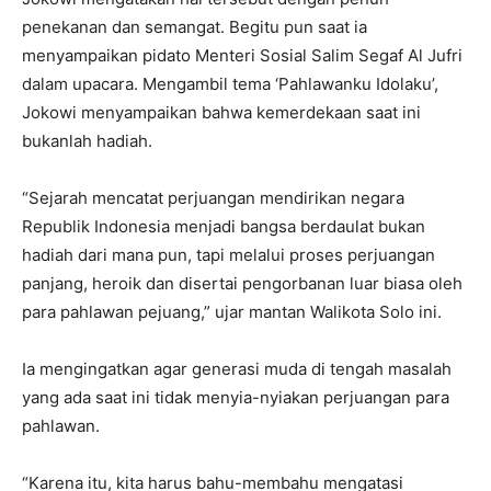
penekanan dan semangat. Begitu pun saat ia
menyampaikan pidato Menteri Sosial Salim Segaf Al Jufri
dalam upacara. Mengambil tema ‘Pahlawanku Idolaku’,
Jokowi menyampaikan bahwa kemerdekaan saat ini
bukanlah hadiah.
“Sejarah mencatat perjuangan mendirikan negara
Republik Indonesia menjadi bangsa berdaulat bukan
hadiah dari mana pun, tapi melalui proses perjuangan
panjang, heroik dan disertai pengorbanan luar biasa oleh
para pahlawan pejuang,” ujar mantan Walikota Solo ini.
Ia mengingatkan agar generasi muda di tengah masalah
yang ada saat ini tidak menyia-nyiakan perjuangan para
pahlawan.
“Karena itu, kita harus bahu-membahu mengatasi