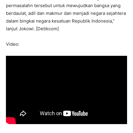
permasalahn tersebut untuk mewujudkan bangsa yang
berdaulat, adil dan makmur dan menjadi negara sejahtera
dalam bingkai negara kesatuan Republik Indonesia,”
lanjut Jokowi. [Detikcom]
Video: