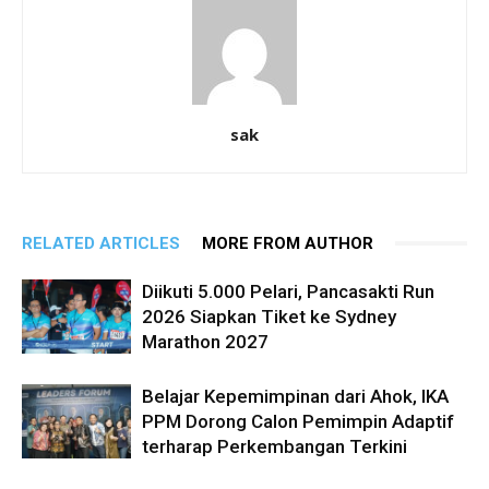
sak
RELATED ARTICLES
MORE FROM AUTHOR
Diikuti 5.000 Pelari, Pancasakti Run
2026 Siapkan Tiket ke Sydney
Marathon 2027
Belajar Kepemimpinan dari Ahok, IKA
PPM Dorong Calon Pemimpin Adaptif
terharap Perkembangan Terkini