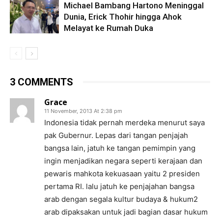
Michael Bambang Hartono Meninggal
Dunia, Erick Thohir hingga Ahok
Melayat ke Rumah Duka
3 COMMENTS
Grace
11 November, 2013 At 2:38 pm
Indonesia tidak pernah merdeka menurut saya
pak Gubernur. Lepas dari tangan penjajah
bangsa lain, jatuh ke tangan pemimpin yang
ingin menjadikan negara seperti kerajaan dan
pewaris mahkota kekuasaan yaitu 2 presiden
pertama RI. lalu jatuh ke penjajahan bangsa
arab dengan segala kultur budaya & hukum2
arab dipaksakan untuk jadi bagian dasar hukum