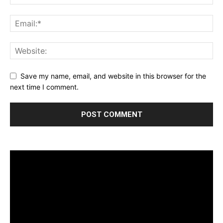
Save my name, email, and website in this browser for the
next time I comment.