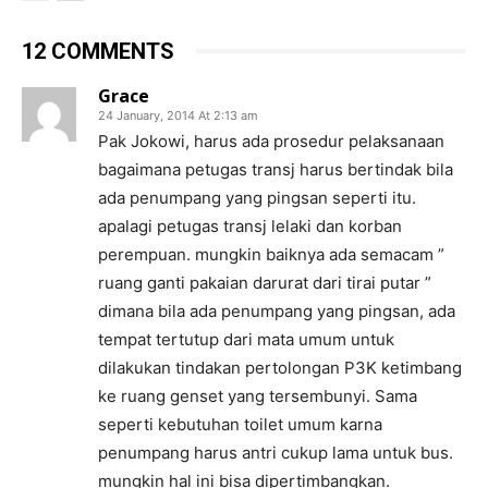
12 COMMENTS
Grace
24 January, 2014 At 2:13 am
Pak Jokowi, harus ada prosedur pelaksanaan
bagaimana petugas transj harus bertindak bila
ada penumpang yang pingsan seperti itu.
apalagi petugas transj lelaki dan korban
perempuan. mungkin baiknya ada semacam ”
ruang ganti pakaian darurat dari tirai putar ”
dimana bila ada penumpang yang pingsan, ada
tempat tertutup dari mata umum untuk
dilakukan tindakan pertolongan P3K ketimbang
ke ruang genset yang tersembunyi. Sama
seperti kebutuhan toilet umum karna
penumpang harus antri cukup lama untuk bus.
mungkin hal ini bisa dipertimbangkan.