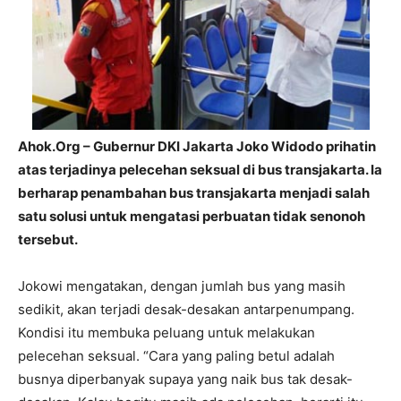
Ahok.Org – Gubernur DKI Jakarta Joko Widodo prihatin
atas terjadinya pelecehan seksual di bus transjakarta. Ia
berharap penambahan bus transjakarta menjadi salah
satu solusi untuk mengatasi perbuatan tidak senonoh
tersebut.
Jokowi mengatakan, dengan jumlah bus yang masih
sedikit, akan terjadi desak-desakan antarpenumpang.
Kondisi itu membuka peluang untuk melakukan
pelecehan seksual. “Cara yang paling betul adalah
busnya diperbanyak supaya yang naik bus tak desak-