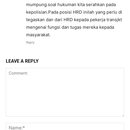
mumpung.soal hukuman kita serahkan pada
kepolisian.Pada posisi HRD inilah yang perlu di
tegaskan dan dari HRD kepada pekerja transjkt
mengenai fungsi dan tugas mereka kepada
masyarakat.
Reply
LEAVE A REPLY