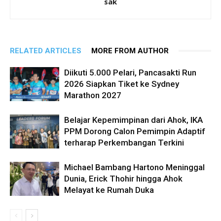
sak
RELATED ARTICLES
MORE FROM AUTHOR
Diikuti 5.000 Pelari, Pancasakti Run
2026 Siapkan Tiket ke Sydney
Marathon 2027
Belajar Kepemimpinan dari Ahok, IKA
PPM Dorong Calon Pemimpin Adaptif
terharap Perkembangan Terkini
Michael Bambang Hartono Meninggal
Dunia, Erick Thohir hingga Ahok
Melayat ke Rumah Duka