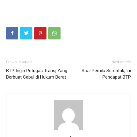
Previous article
Next article
BTP Ingin Petugas Transj Yang
Soal Pemilu Serentak, Ini
Berbuat Cabul di Hukum Berat
Pendapat BTP