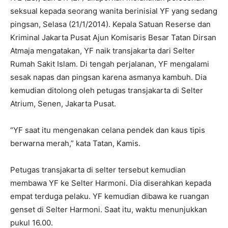
seksual kepada seorang wanita berinisial YF yang sedang
pingsan, Selasa (21/1/2014). Kepala Satuan Reserse dan
Kriminal Jakarta Pusat Ajun Komisaris Besar Tatan Dirsan
Atmaja mengatakan, YF naik transjakarta dari Selter
Rumah Sakit Islam. Di tengah perjalanan, YF mengalami
sesak napas dan pingsan karena asmanya kambuh. Dia
kemudian ditolong oleh petugas transjakarta di Selter
Atrium, Senen, Jakarta Pusat.
“YF saat itu mengenakan celana pendek dan kaus tipis
berwarna merah,” kata Tatan, Kamis.
Petugas transjakarta di selter tersebut kemudian
membawa YF ke Selter Harmoni. Dia diserahkan kepada
empat terduga pelaku. YF kemudian dibawa ke ruangan
genset di Selter Harmoni. Saat itu, waktu menunjukkan
pukul 16.00.