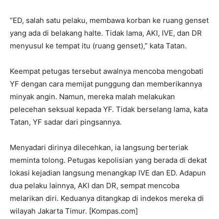
“ED, salah satu pelaku, membawa korban ke ruang genset
yang ada di belakang halte. Tidak lama, AKI, IVE, dan DR
menyusul ke tempat itu (ruang genset),” kata Tatan.
Keempat petugas tersebut awalnya mencoba mengobati
YF dengan cara memijat punggung dan memberikannya
minyak angin. Namun, mereka malah melakukan
pelecehan seksual kepada YF. Tidak berselang lama, kata
Tatan, YF sadar dari pingsannya.
Menyadari dirinya dilecehkan, ia langsung berteriak
meminta tolong. Petugas kepolisian yang berada di dekat
lokasi kejadian langsung menangkap IVE dan ED. Adapun
dua pelaku lainnya, AKI dan DR, sempat mencoba
melarikan diri. Keduanya ditangkap di indekos mereka di
wilayah Jakarta Timur. [Kompas.com]