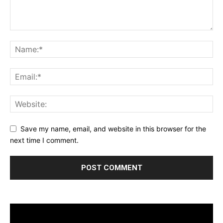
Save my name, email, and website in this browser for the
next time I comment.