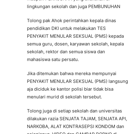
lingkungan sekolah dan juga PEMBUNUHAN
Tolong pak Ahok perintahkan kepala dinas
pendidikan DKI untuk melakukan TES
PENYAKIT MENULAR SEKSUAL (PMS) kepada
semua guru, dosen, karyawan sekolah, kepala
sekolah, rektor dan semua siswa dan
mahasiswa satu persatu.
Jika ditemukan bahwa mereka mempunyai
PENYAKIT MENULAR SEKSUAL (PMS) langsung
aja diciduk ke kantor polisi biar tidak bisa
menulari murid di sekolah tersebut.
Tolong juga di setiap sekolah dan universitas
dilakukan razia SENJATA TAJAM, SENJATA API,
NARKOBA, ALAT KONTRASEPSI KONDOM dan