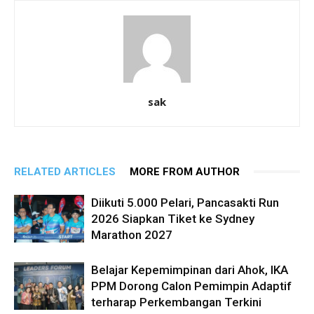
sak
RELATED ARTICLES
MORE FROM AUTHOR
Diikuti 5.000 Pelari, Pancasakti Run
2026 Siapkan Tiket ke Sydney
Marathon 2027
Belajar Kepemimpinan dari Ahok, IKA
PPM Dorong Calon Pemimpin Adaptif
terharap Perkembangan Terkini