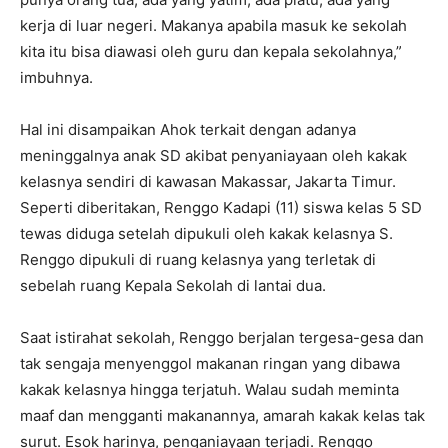
kerja di luar negeri. Makanya apabila masuk ke sekolah
kita itu bisa diawasi oleh guru dan kepala sekolahnya,”
imbuhnya.
Hal ini disampaikan Ahok terkait dengan adanya
meninggalnya anak SD akibat penyaniayaan oleh kakak
kelasnya sendiri di kawasan Makassar, Jakarta Timur.
Seperti diberitakan, Renggo Kadapi (11) siswa kelas 5 SD
tewas diduga setelah dipukuli oleh kakak kelasnya S.
Renggo dipukuli di ruang kelasnya yang terletak di
sebelah ruang Kepala Sekolah di lantai dua.
Saat istirahat sekolah, Renggo berjalan tergesa-gesa dan
tak sengaja menyenggol makanan ringan yang dibawa
kakak kelasnya hingga terjatuh. Walau sudah meminta
maaf dan mengganti makanannya, amarah kakak kelas tak
surut. Esok harinya, penganiayaan terjadi. Renggo