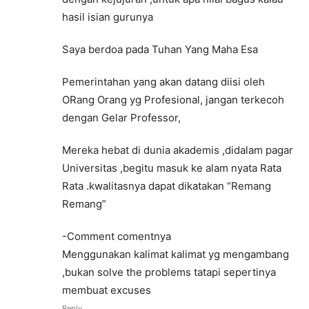
hasil isian gurunya
Saya berdoa pada Tuhan Yang Maha Esa
Pemerintahan yang akan datang diisi oleh
ORang Orang yg Profesional, jangan terkecoh
dengan Gelar Professor,
Mereka hebat di dunia akademis ,didalam pagar
Universitas ,begitu masuk ke alam nyata Rata
Rata .kwalitasnya dapat dikatakan “Remang
Remang”
-Comment comentnya
Menggunakan kalimat kalimat yg mengambang
,bukan solve the problems tatapi sepertinya
membuat excuses
Reply