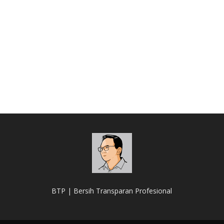
BTP | Bersih Transparan Profesional