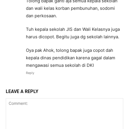
Tolong bapak ganti aja semua kepala sekolah
dan wali kelas korban pembunuhan, sodomi
dan perkosaan.
Tuh kepala sekolah JIS dan Wali Kelasnya juga
harus dicopot. Begitu juga dg sekolah lainnya.
Oya pak Ahok, tolong bapak juga copot dah
kepala dinas pendidikan karena gagal dalam
mengawasi semua sekolah di DKI
Reply
LEAVE A REPLY