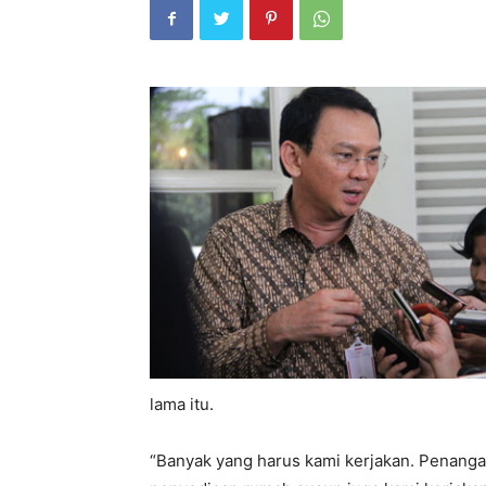
lama itu.
“Banyak yang harus kami kerjakan. Penangan