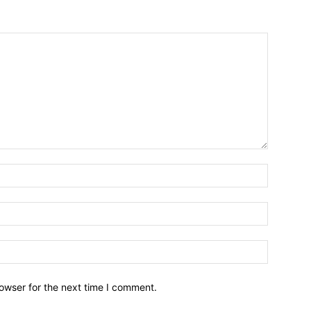
owser for the next time I comment.