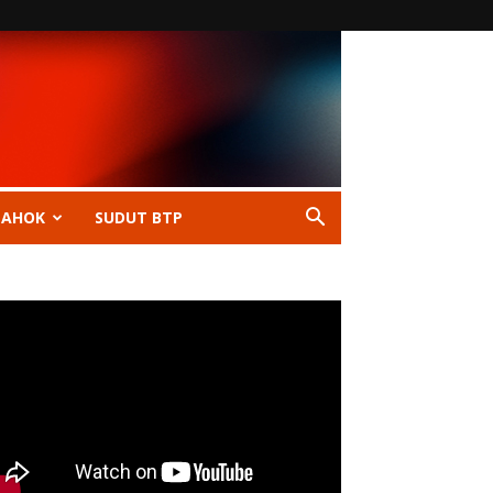
 AHOK
SUDUT BTP