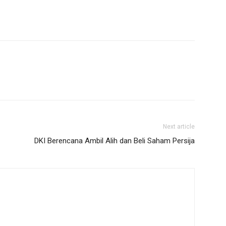
Next article
DKI Berencana Ambil Alih dan Beli Saham Persija