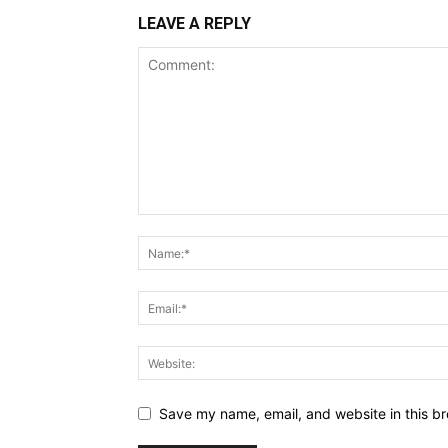
LEAVE A REPLY
Save my name, email, and website in this br