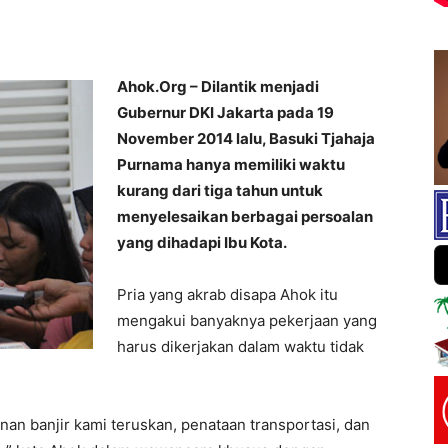
Ahok.Org – Dilantik menjadi
Gubernur DKI Jakarta pada 19
November 2014 lalu, Basuki Tjahaja
Purnama hanya memiliki waktu
kurang dari tiga tahun untuk
menyelesaikan berbagai persoalan
yang dihadapi Ibu Kota.
Pria yang akrab disapa Ahok itu
mengakui banyaknya pekerjaan yang
harus dikerjakan dalam waktu tidak
an banjir kami teruskan, penataan transportasi, dan