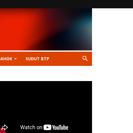
 AHOK
SUDUT BTP