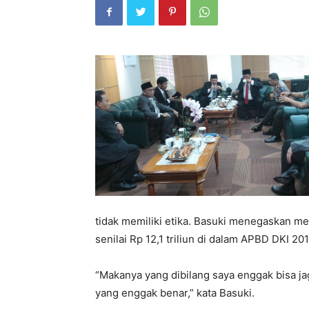
tidak memiliki etika. Basuki menegaskan me
senilai Rp 12,1 triliun di dalam APBD DKI 201
“Makanya yang dibilang saya enggak bisa ja
yang enggak benar,” kata Basuki.