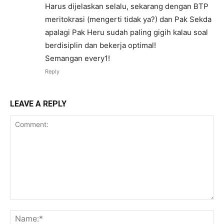
Harus dijelaskan selalu, sekarang dengan BTP
meritokrasi (mengerti tidak ya?) dan Pak Sekda
apalagi Pak Heru sudah paling gigih kalau soal
berdisiplin dan bekerja optimal!
Semangan every1!
Reply
LEAVE A REPLY