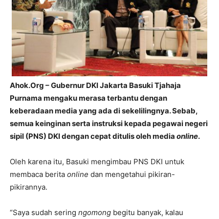
Ahok.Org – Gubernur DKI Jakarta Basuki Tjahaja
Purnama mengaku merasa terbantu dengan
keberadaan media yang ada di sekelilingnya. Sebab,
semua keinginan serta instruksi kepada pegawai negeri
sipil (PNS) DKI dengan cepat ditulis oleh media
online
.
Oleh karena itu, Basuki mengimbau PNS DKI untuk
membaca berita
online
dan mengetahui pikiran-
pikirannya.
“Saya sudah sering
ngomong
begitu banyak, kalau