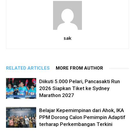
sak
RELATED ARTICLES
MORE FROM AUTHOR
Diikuti 5.000 Pelari, Pancasakti Run
2026 Siapkan Tiket ke Sydney
Marathon 2027
Belajar Kepemimpinan dari Ahok, IKA
PPM Dorong Calon Pemimpin Adaptif
terharap Perkembangan Terkini