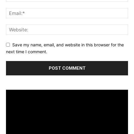
Save my name, email, and website in this browser for the
next time I comment.