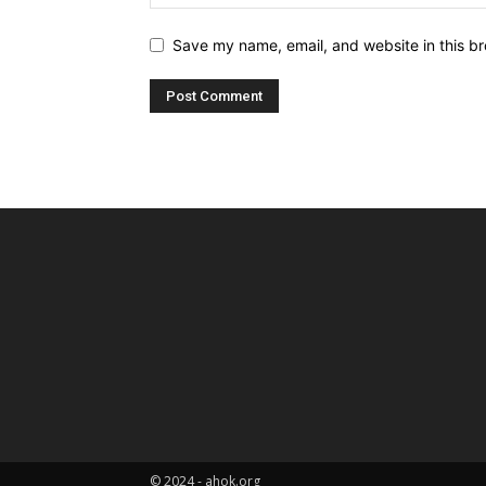
Save my name, email, and website in this br
© 2024 - ahok.org