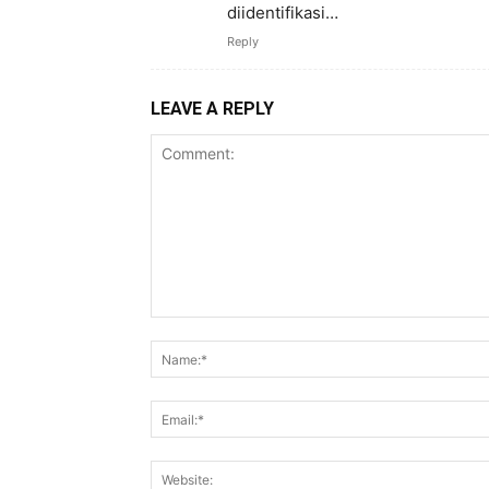
diidentifikasi…
Reply
LEAVE A REPLY