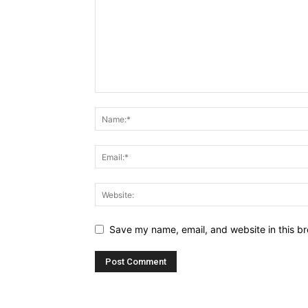
Save my name, email, and website in this br