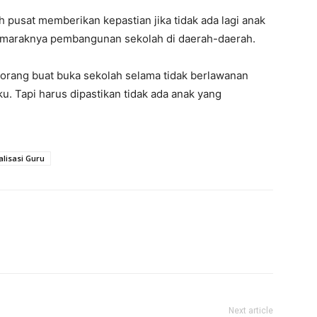
pusat memberikan kepastian jika tidak ada lagi anak
h maraknya pembangunan sekolah di daerah-daerah.
 orang buat buka sekolah selama tidak berlawanan
u. Tapi harus dipastikan tidak ada anak yang
alisasi Guru
Next article