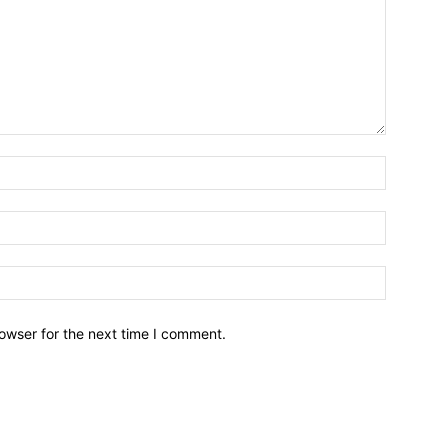
owser for the next time I comment.