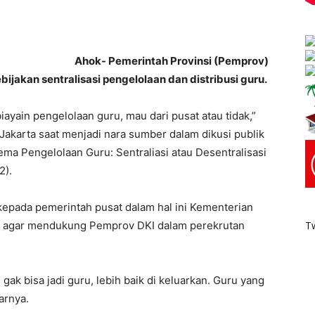
Ahok- Pemerintah Provinsi (Pemprov)
jakan sentralisasi pengelolaan dan distribusi guru.
biayain pengelolaan guru, mau dari pusat atau tidak,”
Jakarta saat menjadi nara sumber dalam dikusi publik
ma Pengelolaan Guru: Sentraliasi atau Desentralisasi
2).
kepada pemerintah pusat dalam hal ini Kementerian
 agar mendukung Pemprov DKI dalam perekrutan
T
gak bisa jadi guru, lebih baik di keluarkan. Guru yang
arnya.