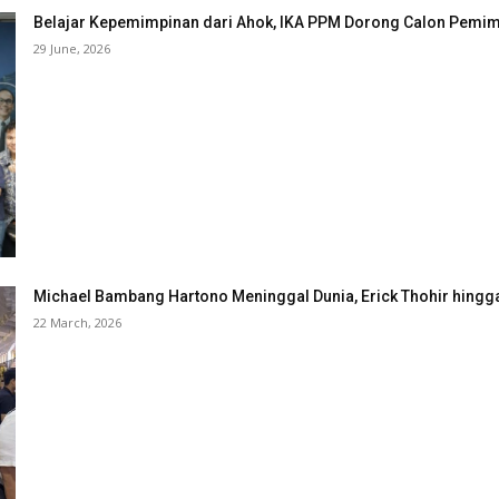
Belajar Kepemimpinan dari Ahok, IKA PPM Dorong Calon Pemimp
29 June, 2026
Michael Bambang Hartono Meninggal Dunia, Erick Thohir hingg
22 March, 2026