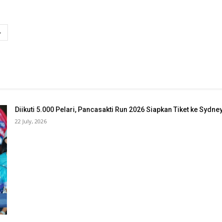
Diikuti 5.000 Pelari, Pancasakti Run 2026 Siapkan Tiket ke Sydn
22 July, 2026