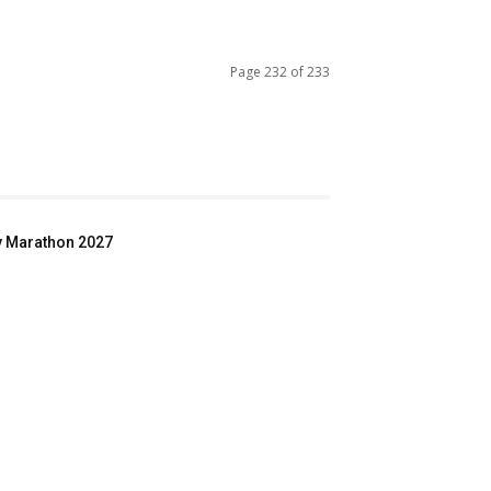
Page 232 of 233
ey Marathon 2027