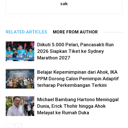
sak
RELATED ARTICLES
MORE FROM AUTHOR
Diikuti 5.000 Pelari, Pancasakti Run
2026 Siapkan Tiket ke Sydney
Marathon 2027
Belajar Kepemimpinan dari Ahok, IKA
PPM Dorong Calon Pemimpin Adaptif
terharap Perkembangan Terkini
Michael Bambang Hartono Meninggal
Dunia, Erick Thohir hingga Ahok
Melayat ke Rumah Duka