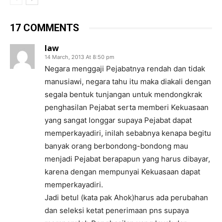
17 COMMENTS
law
14 March, 2013 At 8:50 pm
Negara menggaji Pejabatnya rendah dan tidak
manusiawi, negara tahu itu maka diakali dengan
segala bentuk tunjangan untuk mendongkrak
penghasilan Pejabat serta memberi Kekuasaan
yang sangat longgar supaya Pejabat dapat
memperkayadiri, inilah sebabnya kenapa begitu
banyak orang berbondong-bondong mau
menjadi Pejabat berapapun yang harus dibayar,
karena dengan mempunyai Kekuasaan dapat
memperkayadiri.
Jadi betul (kata pak Ahok)harus ada perubahan
dan seleksi ketat penerimaan pns supaya