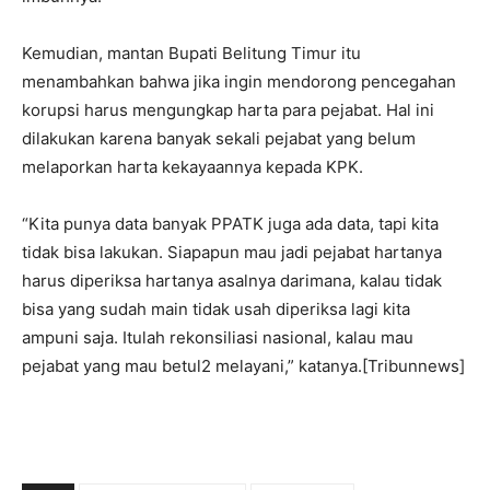
Kemudian, mantan Bupati Belitung Timur itu
menambahkan bahwa jika ingin mendorong pencegahan
korupsi harus mengungkap harta para pejabat. Hal ini
dilakukan karena banyak sekali pejabat yang belum
melaporkan harta kekayaannya kepada KPK.
“Kita punya data banyak PPATK juga ada data, tapi kita
tidak bisa lakukan. Siapapun mau jadi pejabat hartanya
harus diperiksa hartanya asalnya darimana, kalau tidak
bisa yang sudah main tidak usah diperiksa lagi kita
ampuni saja. Itulah rekonsiliasi nasional, kalau mau
pejabat yang mau betul2 melayani,” katanya.[Tribunnews]