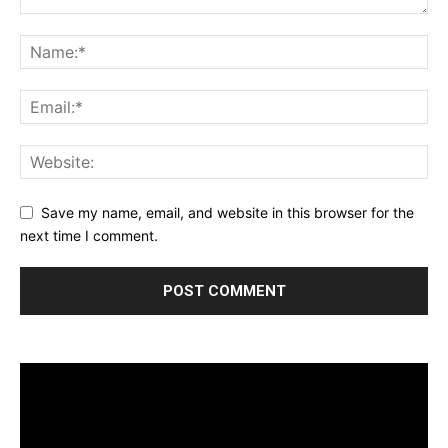
Save my name, email, and website in this browser for the
next time I comment.