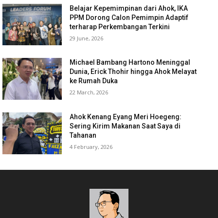
Belajar Kepemimpinan dari Ahok, IKA
PPM Dorong Calon Pemimpin Adaptif
terharap Perkembangan Terkini
29 June, 2026
Michael Bambang Hartono Meninggal
Dunia, Erick Thohir hingga Ahok Melayat
ke Rumah Duka
22 March, 2026
Ahok Kenang Eyang Meri Hoegeng:
Sering Kirim Makanan Saat Saya di
Tahanan
4 February, 2026